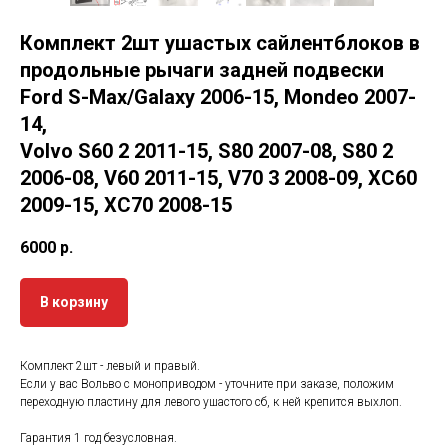
Комплект 2шт ушастых сайлентблоков в
продольные рычаги задней подвески
Ford S-Max/Galaxy 2006-15, Mondeo 2007-
14,
Volvo S60 2 2011-15, S80 2007-08, S80 2
2006-08, V60 2011-15, V70 3 2008-09, XC60
2009-15, XC70 2008-15
6000
р.
В корзину
Комплект 2шт - левый и правый.
Если у вас Вольво с моноприводом - уточните при заказе, положим
переходную пластину для левого ушастого сб, к ней крепится выхлоп.
Гарантия 1 год безусловная.