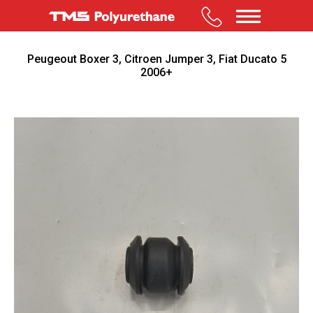
Peugeout Boxer 3, Citroen Jumper 3, Fiat Ducato 5
2006+